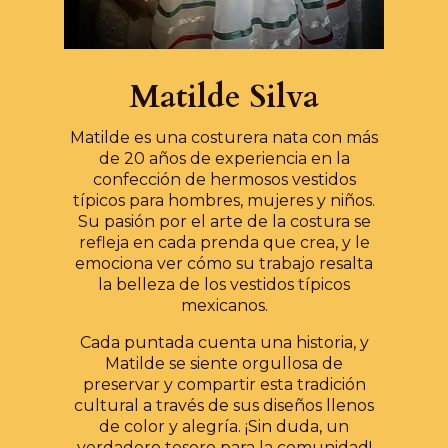
Matilde Silva
Matilde es una costurera nata con más
de 20 años de experiencia en la
confección de hermosos vestidos
típicos para hombres, mujeres y niños.
Su pasión por el arte de la costura se
refleja en cada prenda que crea, y le
emociona ver cómo su trabajo resalta
la belleza de los vestidos típicos
mexicanos.
Cada puntada cuenta una historia, y
Matilde se siente orgullosa de
preservar y compartir esta tradición
cultural a través de sus diseños llenos
de color y alegría. ¡Sin duda, un
verdadero tesoro para la comunidad!