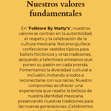
Nuestros valores
fundamentales
En "
Folklore By Matty's
", nuestros
valores se centran en la autenticidad,
el respeto y la celebración de la
cultura mexicana. Nos enorgullece
confeccionar vestidos típicos para
ballets folclóricos y otras tradiciones,
apoyando a talentosos artesanos que
ponen su pasión en cada prenda.
Fomentamos la diversidad cultural e
inclusión, invitando a todos a
reconectarse con sus raíces. Nuestro
compromiso es ofrecer una
experiencia que resalte la belleza de
nuestra identidad mexicana,
preservando nuestras tradiciones para
las nuevas generaciones. ¡Celebremos