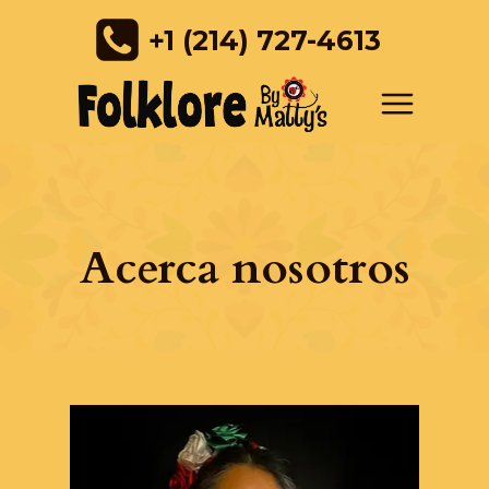
+1 (214) 727-4613
Acerca nosotros