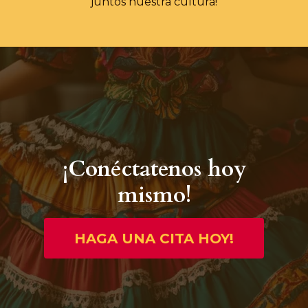
juntos nuestra cultura!
¡Conéctatenos hoy
mismo!
HAGA UNA CITA HOY!