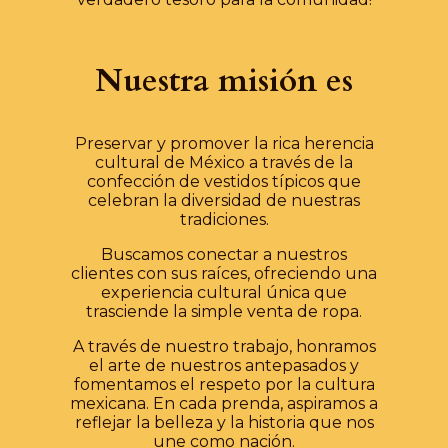
Nuestra misión es
Preservar y promover la rica herencia
cultural de México a través de la
confección de vestidos típicos que
celebran la diversidad de nuestras
tradiciones.
Buscamos conectar a nuestros
clientes con sus raíces, ofreciendo una
experiencia cultural única que
trasciende la simple venta de ropa.
A través de nuestro trabajo, honramos
el arte de nuestros antepasados y
fomentamos el respeto por la cultura
mexicana. En cada prenda, aspiramos a
reflejar la belleza y la historia que nos
une como nación.